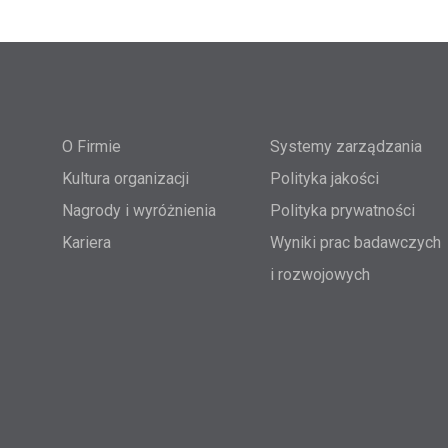
O Firmie
Systemy zarządzania
Kultura organizacji
Polityka jakości
Nagrody i wyróżnienia
Polityka prywatności
Kariera
Wyniki prac badawczych
i rozwojowych