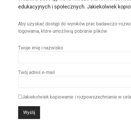
edukacyjnych i społecznych. Jakiekolwiek kopio
Aby uzyskać dostęp do wyników prac badawczo-rozwojow
logowania, które umożliwią pobranie plików.
Twoje imię i nazwisko
Twój adres e-mail
Jakiekolwiek kopiowanie i rozpowszechnianie w cela