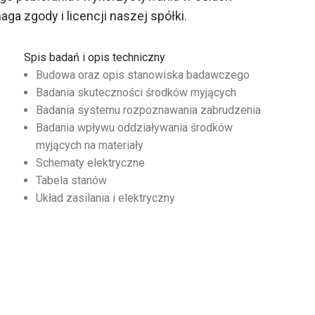
 zgody i licencji naszej spółki.
Spis badań i opis techniczny
Budowa oraz opis stanowiska badawczego
Badania skuteczności środków myjących
Badania systemu rozpoznawania zabrudzenia
Badania wpływu oddziaływania środków
myjących na materiały
Schematy elektryczne
Tabela stanów
Układ zasilania i elektryczny