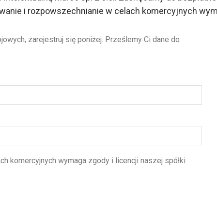
wanie i rozpowszechnianie w celach komercyjnych wymaga
ych, zarejestruj się poniżej. Prześlemy Ci dane do
ch komercyjnych wymaga zgody i licencji naszej spółki